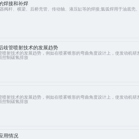
的焊接和补焊
震器阀杆、横梁、后桥壳管、传动轴、液压缸等的焊接;氩弧焊用于油底壳
后歧管喷射技术的发展趋势
管喷射技术的发展趋势，例如在喷雾锥形的弯曲角度设计上，使发动机研
而控制碳氢排放
管喷射技术的发展趋势，例如在喷雾锥形的弯曲角度设计上，使发动机研
而控制碳氢排放
应用情况