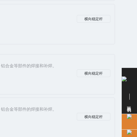
横向稳定杆
、铝合金等部件的焊接和补焊。
横向稳定杆
联系我们
、铝合金等部件的焊接和补焊。
横向稳定杆