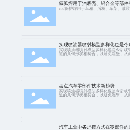
氩弧焊用于油底壳、铝合金等部件
co2保护焊用于车厢、后桥、车架、减
实现喷油器喷射模型多样化也是今
实现喷油器喷射模型多样化也是今后歧
道的几何形状相契合，以避免湿壁，从
盘点汽车零部件技术新趋势
实现喷油器喷射模型多样化也是今后歧
道的几何形状相契合，以避免湿壁，从
汽车工业中各焊接方式在零部件的