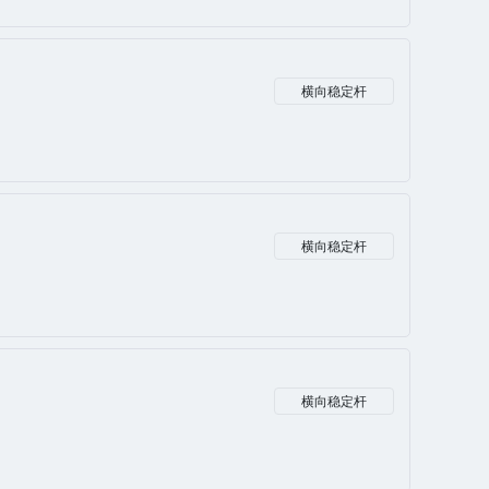
横向稳定杆
横向稳定杆
横向稳定杆