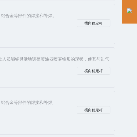
、铝合金等部件的焊接和补焊。
横向稳定杆
发人员能够灵活地调整喷油器喷雾锥形的形状，使其与进气
横向稳定杆
、铝合金等部件的焊接和补焊;
横向稳定杆