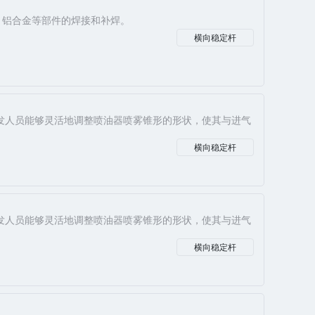
、铝合金等部件的焊接和补焊。
横向稳定杆
发人员能够灵活地调整喷油器喷雾锥形的形状，使其与进气
横向稳定杆
发人员能够灵活地调整喷油器喷雾锥形的形状，使其与进气
横向稳定杆